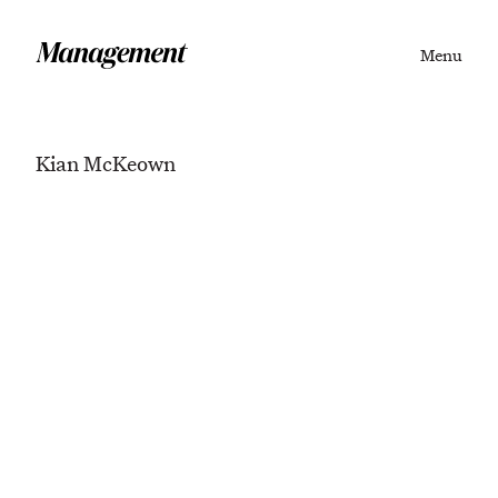
Menu
Kian McKeown